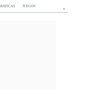
GRÁFICAS
JUEGOS
es