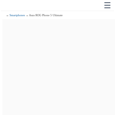
☰
→
Smartphones
→ Asus ROG Phone 5 Ultimate