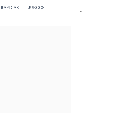
GRÁFICAS
JUEGOS
es