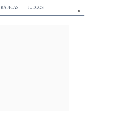
GRÁFICAS
JUEGOS
es