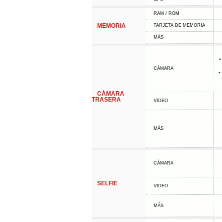
RAM / ROM
MEMORIA
TARJETA DE MEMORIA
MÁS
•
CÁMARA
•
CÁMARA
TRASERA
VIDEO
MÁS
CÁMARA
SELFIE
VIDEO
MÁS