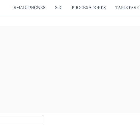
SMARTPHONES
SoC
PROCESADORES
TARJETAS 