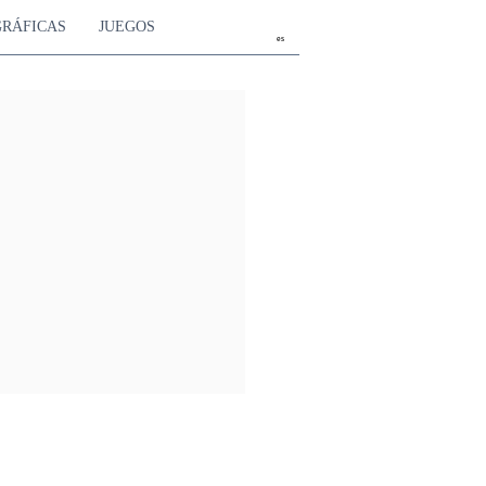
GRÁFICAS
JUEGOS
es