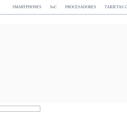
SMARTPHONES
SoC
PROCESADORES
TARJETAS 