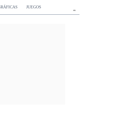
GRÁFICAS
JUEGOS
es