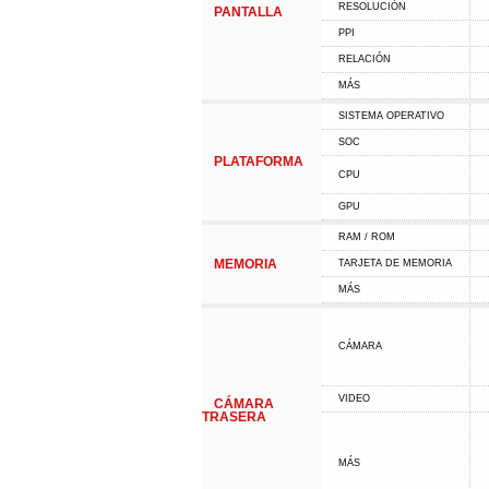
RESOLUCIÓN
PANTALLA
PPI
RELACIÓN
MÁS
SISTEMA OPERATIVO
SOC
PLATAFORMA
CPU
GPU
RAM / ROM
MEMORIA
TARJETA DE MEMORIA
MÁS
CÁMARA
VIDEO
CÁMARA
TRASERA
MÁS