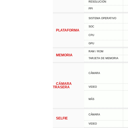
RESOLUCIÓN
PPI
SISTEMA OPERATIVO
SOC
PLATAFORMA
CPU
GPU
RAM / ROM
MEMORIA
TARJETA DE MEMORIA
CÁMARA
CÁMARA
TRASERA
VIDEO
MÁS
CÁMARA
SELFIE
VIDEO