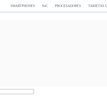
SMARTPHONES
SoC
PROCESADORES
TARJETAS 