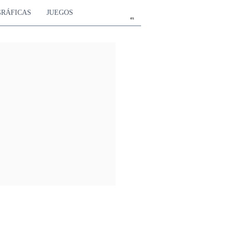
GRÁFICAS
JUEGOS
es