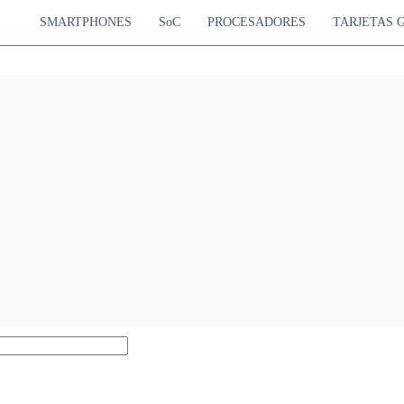
SMARTPHONES
SoC
PROCESADORES
TARJETAS 