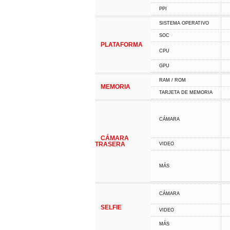
PPI
SISTEMA OPERATIVO
SOC
PLATAFORMA
CPU
GPU
RAM / ROM
MEMORIA
TARJETA DE MEMORIA
CÁMARA
CÁMARA
TRASERA
VIDEO
MÁS
CÁMARA
SELFIE
VIDEO
MÁS