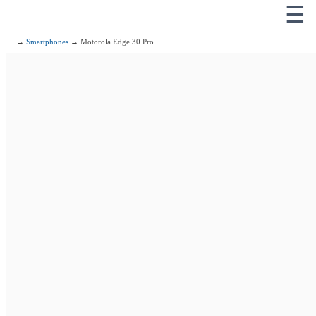
☰
→
Smartphones
→ Motorola Edge 30 Pro