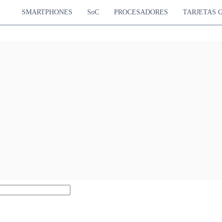
SMARTPHONES
SoC
PROCESADORES
TARJETAS 