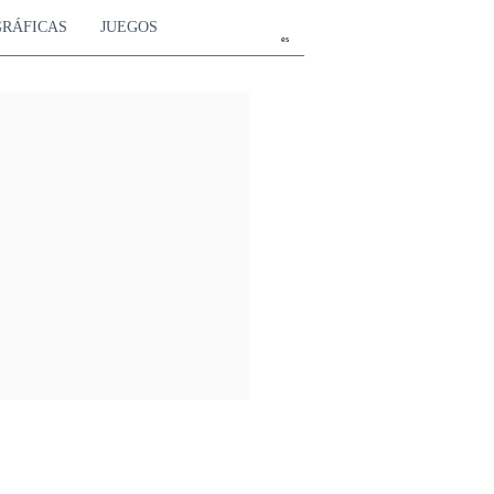
GRÁFICAS
JUEGOS
es