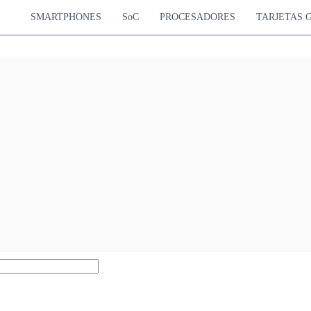
SMARTPHONES
SoC
PROCESADORES
TARJETAS 