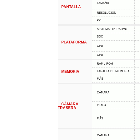
TAMAÑO
PANTALLA
RESOLUCIÓN
PPI
SISTEMA OPERATIVO
SOC
PLATAFORMA
CPU
GPU
RAM / ROM
MEMORIA
TARJETA DE MEMORIA
MÁS
CÁMARA
CÁMARA
VIDEO
TRASERA
MÁS
CÁMARA