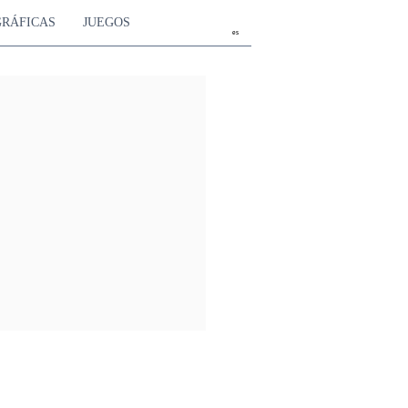
GRÁFICAS
JUEGOS
es