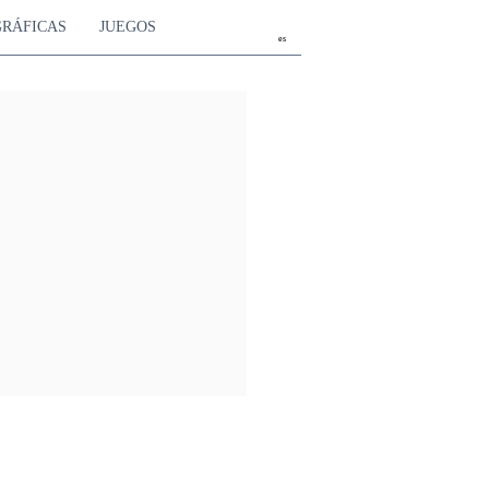
GRÁFICAS
JUEGOS
es