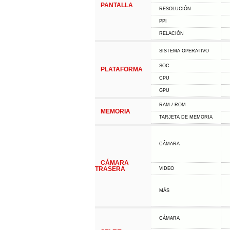
PANTALLA
RESOLUCIÓN
PPI
RELACIÓN
SISTEMA OPERATIVO
SOC
PLATAFORMA
CPU
GPU
RAM / ROM
MEMORIA
TARJETA DE MEMORIA
CÁMARA
CÁMARA
TRASERA
VIDEO
MÁS
CÁMARA