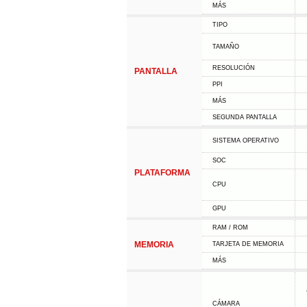
MÁS
TIPO
TAMAÑO
RESOLUCIÓN
PANTALLA
PPI
MÁS
SEGUNDA PANTALLA
SISTEMA OPERATIVO
SOC
PLATAFORMA
CPU
GPU
RAM / ROM
MEMORIA
TARJETA DE MEMORIA
MÁS
CÁMARA