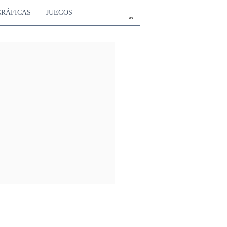
GRÁFICAS
JUEGOS
es