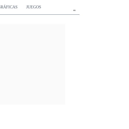
GRÁFICAS
JUEGOS
es