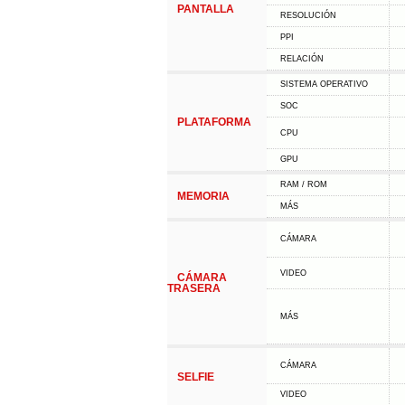
PANTALLA
RESOLUCIÓN
PPI
RELACIÓN
SISTEMA OPERATIVO
SOC
PLATAFORMA
CPU
GPU
RAM / ROM
MEMORIA
MÁS
CÁMARA
VIDEO
CÁMARA
TRASERA
MÁS
CÁMARA
SELFIE
VIDEO