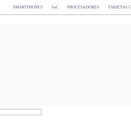
SMARTPHONES
SoC
PROCESADORES
TARJETAS 