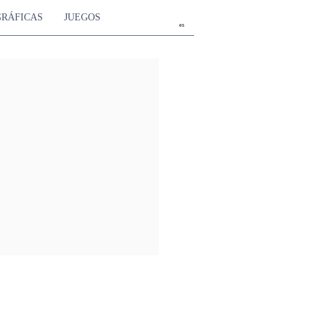
GRÁFICAS
JUEGOS
es