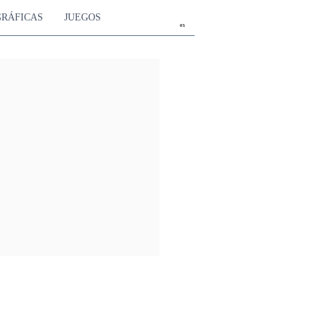
GRÁFICAS
JUEGOS
es