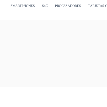
SMARTPHONES
SoC
PROCESADORES
TARJETAS 