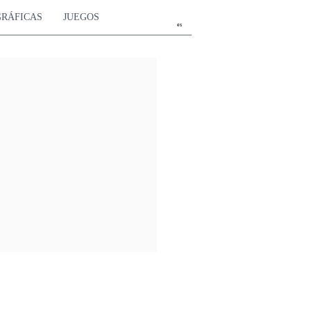
GRÁFICAS
JUEGOS
es