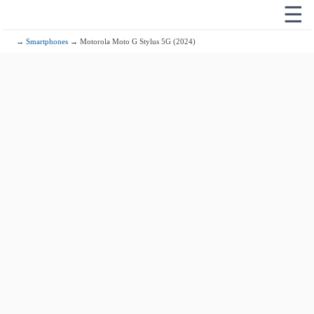
☰
→
Smartphones
→ Motorola Moto G Stylus 5G (2024)