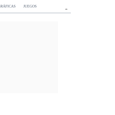
GRÁFICAS
JUEGOS
es