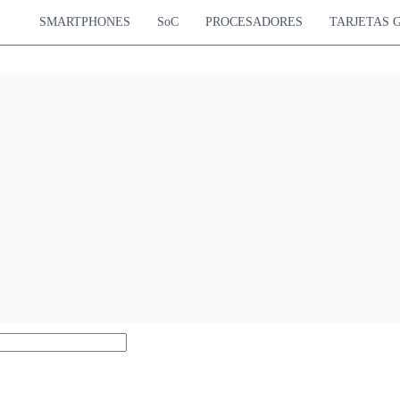
SMARTPHONES
SoC
PROCESADORES
TARJETAS 