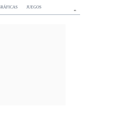
GRÁFICAS
JUEGOS
es