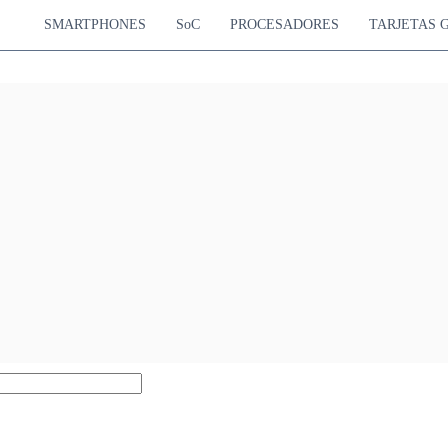
SMARTPHONES
SoC
PROCESADORES
TARJETAS 