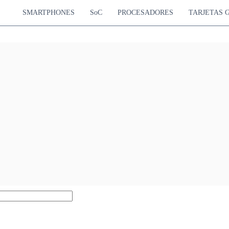
SMARTPHONES
SoC
PROCESADORES
TARJETAS 