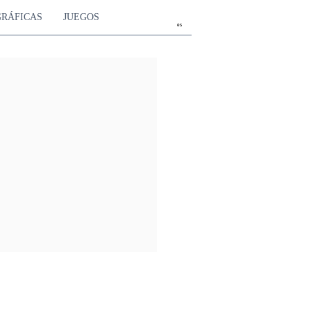
GRÁFICAS
JUEGOS
es