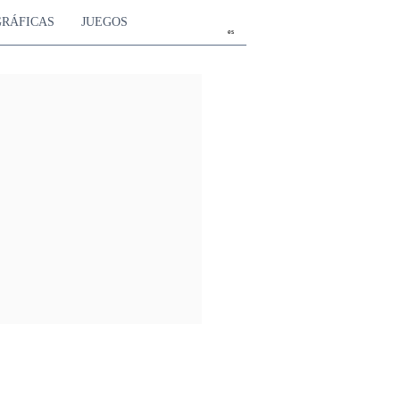
GRÁFICAS
JUEGOS
es