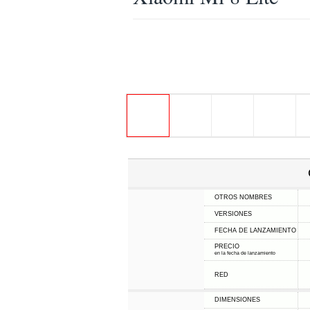
OTROS NOMBRES
VERSIONES
FECHA DE LANZAMIENTO
PRECIO
en la fecha de lanzamiento
RED
DIMENSIONES