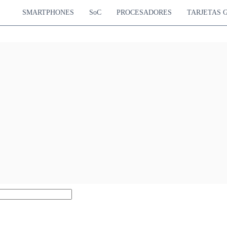
SMARTPHONES
SoC
PROCESADORES
TARJETAS 