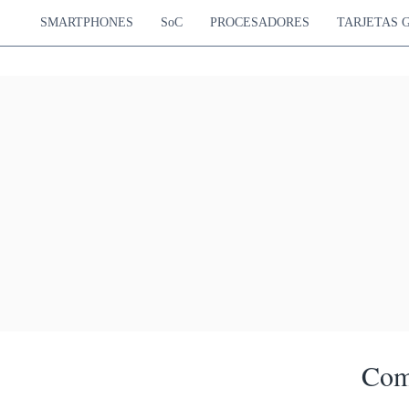
SMARTPHONES
SoC
PROCESADORES
TARJETAS 
Com