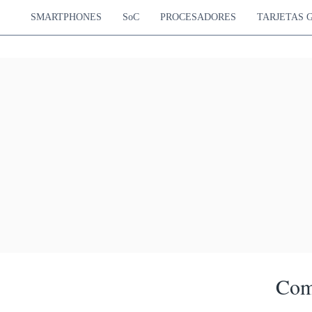
SMARTPHONES
SoC
PROCESADORES
TARJETAS 
Com