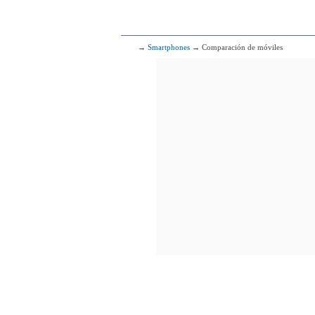
→
Smartphones
→ Comparación de móviles