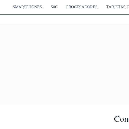
SMARTPHONES
SoC
PROCESADORES
TARJETAS 
Com