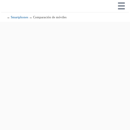
☰
→
Smartphones
→ Comparación de móviles