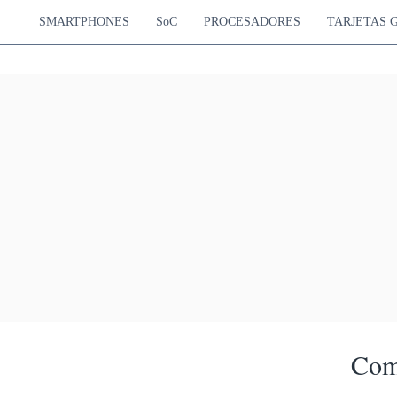
SMARTPHONES
SoC
PROCESADORES
TARJETAS 
Com