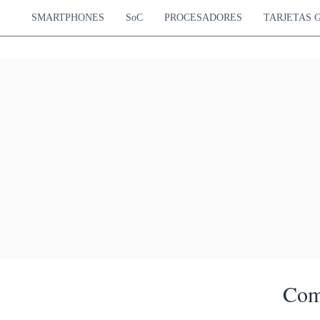
SMARTPHONES
SoC
PROCESADORES
TARJETAS 
Com