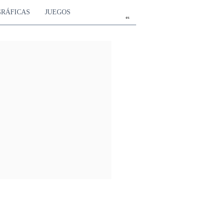
GRÁFICAS
JUEGOS
es