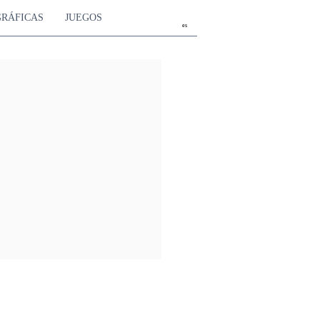
GRÁFICAS
JUEGOS
es