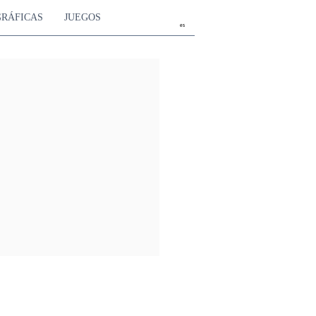
GRÁFICAS
JUEGOS
es