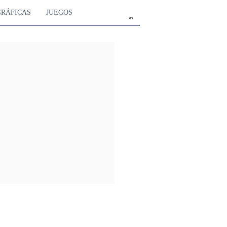
GRÁFICAS
JUEGOS
es