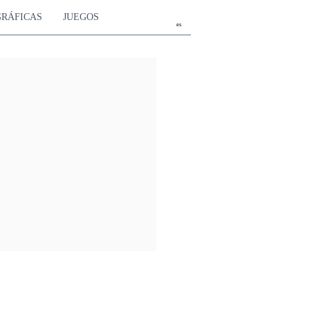
GRÁFICAS
JUEGOS
es