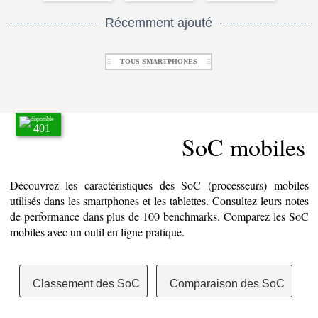
Récemment ajouté
Ξ
TOUS SMARTPHONES
Ξ
disponible
401
SoC mobiles
Découvrez les caractéristiques des SoC (processeurs) mobiles
utilisés dans les smartphones et les tablettes. Consultez leurs notes
de performance dans plus de 100 benchmarks. Comparez les SoC
mobiles avec un outil en ligne pratique.
Classement des SoC
Comparaison des SoC