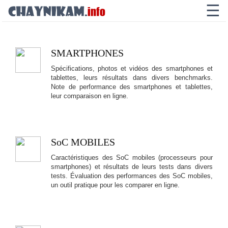
☰
SMARTPHONES
Spécifications, photos et vidéos des smartphones et
tablettes, leurs résultats dans divers benchmarks.
Note de performance des smartphones et tablettes,
leur comparaison en ligne.
SoC MOBILES
Caractéristiques des SoC mobiles (processeurs pour
smartphones) et résultats de leurs tests dans divers
tests. Évaluation des performances des SoC mobiles,
un outil pratique pour les comparer en ligne.