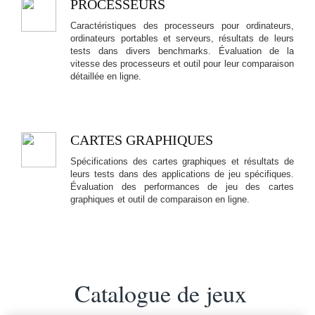
PROCESSEURS
Caractéristiques des processeurs pour ordinateurs,
ordinateurs portables et serveurs, résultats de leurs
tests dans divers benchmarks. Évaluation de la
vitesse des processeurs et outil pour leur comparaison
détaillée en ligne.
CARTES GRAPHIQUES
Spécifications des cartes graphiques et résultats de
leurs tests dans des applications de jeu spécifiques.
Évaluation des performances de jeu des cartes
graphiques et outil de comparaison en ligne.
Catalogue de jeux