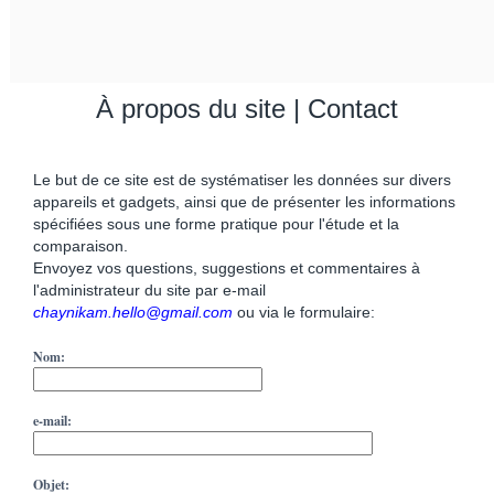
À propos du site | Contact
Le but de ce site est de systématiser les données sur divers
appareils et gadgets, ainsi que de présenter les informations
spécifiées sous une forme pratique pour l'étude et la
comparaison.
Envoyez vos questions, suggestions et commentaires à
l'administrateur du site par e-mail
chaynikam.hello@gmail.com
ou via le formulaire:
Nom:
e-mail:
Objet: