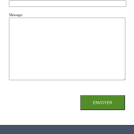
Message: