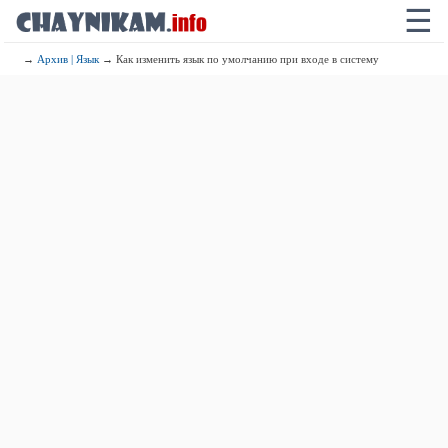
☰
→
Архив | Язык
→ Как изменить язык по умолчанию при входе в систему