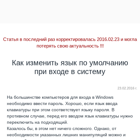
Статья в последний раз корректировалась 2016.02.23 и могла
потерять свою актуальность
!!!
Как изменить язык по умолчанию
при входе в систему
23.02.2016 г.
На большинстве компьютеров для входа в Windows
необходимо ввести пароль. Хорошо, если язык ввода
клавиатуры при этом соответствует языку пароля. В
противном случае, перед его вводом язык клавиатуры нужно
переключить на подходящий.
Казалось бы, в этом нет ничего сложного. Однако, от
необходимости указанных лишних манипуляций можно и