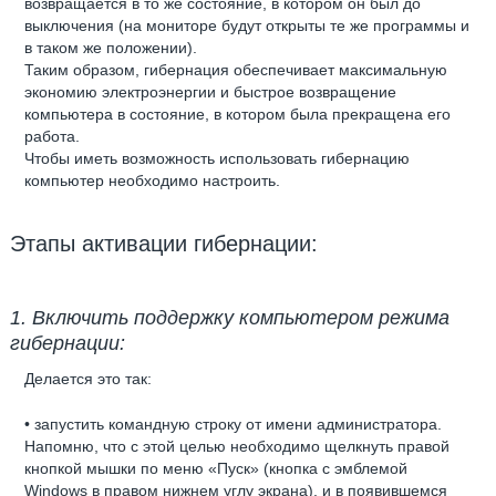
возвращается в то же состояние, в котором он был до
выключения (на мониторе будут открыты те же программы и
в таком же положении).
Таким образом, гибернация обеспечивает максимальную
экономию электроэнергии и быстрое возвращение
компьютера в состояние, в котором была прекращена его
работа.
Чтобы иметь возможность использовать гибернацию
компьютер необходимо настроить.
Этапы активации гибернации:
1. Включить поддержку компьютером режима
гибернации:
Делается это так:
• запустить командную строку от имени администратора.
Напомню, что с этой целью необходимо щелкнуть правой
кнопкой мышки по меню «Пуск» (кнопка с эмблемой
Windows в правом нижнем углу экрана), и в появившемся