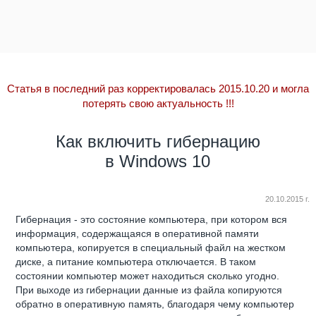
Статья в последний раз корректировалась 2015.10.20 и могла
потерять свою актуальность
!!!
Как включить гибернацию
в Windows 10
20.10.2015 г.
Гибернация - это состояние компьютера, при котором вся
информация, содержащаяся в оперативной памяти
компьютера, копируется в специальный файл на жестком
диске, а питание компьютера отключается. В таком
состоянии компьютер может находиться сколько угодно.
При выходе из гибернации данные из файла копируются
обратно в оперативную память, благодаря чему компьютер