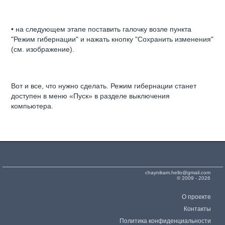
• на следующем этапе поставить галочку возле пункта
"Режим гибернации" и нажать кнопку "Сохранить изменения"
(см. изображение).
Вот и все, что нужно сделать. Режим гибернации станет
доступен в меню «Пуск» в разделе выключения
компьютера.
chaynikam.hello@gmail.com
© 2009 - 2026
О проекте
Контакты
Политика конфиденциальности