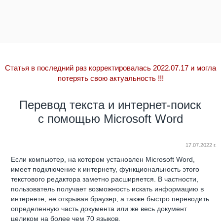
Статья в последний раз корректировалась 2022.07.17 и могла
потерять свою актуальность
!!!
Перевод текста и интернет-поиск
c помощью Microsoft Word
17.07.2022 г.
Если компьютер, на котором установлен Microsoft Word,
имеет подключение к интернету, функциональность этого
текстового редактора заметно расширяется. В частности,
пользователь получает возможность искать информацию в
интернете, не открывая браузер, а также быстро переводить
определенную часть документа или же весь документ
целиком на более чем 70 языков.