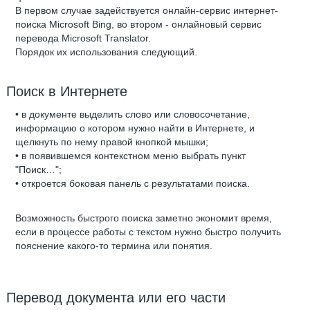
В первом случае задействуется онлайн-сервис интернет-
поиска Microsoft Bing, во втором - онлайновый сервис
перевода Microsoft Translator.
Порядок их использования следующий.
Поиск в Интернете
• в документе выделить слово или словосочетание,
информацию о котором нужно найти в Интернете, и
щелкнуть по нему правой кнопкой мышки;
• в появившемся контекстном меню выбрать пункт
"Поиск…";
• откроется боковая панель с результатами поиска.
Возможность быстрого поиска заметно экономит время,
если в процессе работы с текстом нужно быстро получить
пояснение какого-то термина или понятия.
Перевод документа или его части