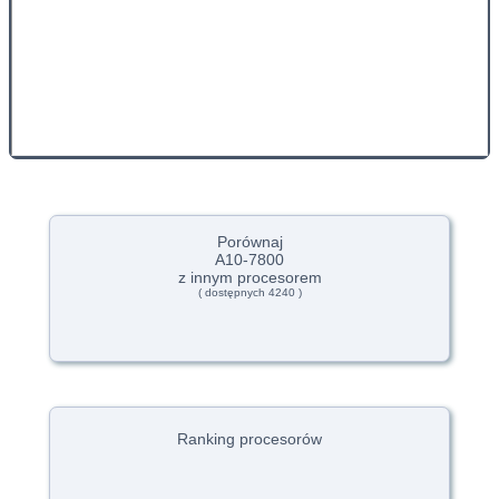
Porównaj
A10-7800
z innym procesorem
( dostępnych 4240 )
Ranking procesorów