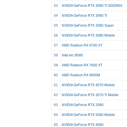
53
NVIDIA GeForce RTX 3060 Ti GDDR6X
54
NVIDIA GeForce RTX 3060 Ti
55
NVIDIA GeForce RTX 2080 Super
56
NVIDIA GeForce RTX 3080 Mobile
57
AMD Radeon RX 6700 XT
58
Intel Arc B580
59
AMD Radeon RX 7600 XT
60
AMD Radeon RX 6800M
61
NVIDIA GeForce RTX 4070 Mobile
62
NVIDIA GeForce RTX 3070 Ti Mobile
63
NVIDIA GeForce RTX 2080
64
NVIDIA GeForce RTX 5060 Mobile
65
NVIDIA GeForce RTX 4060