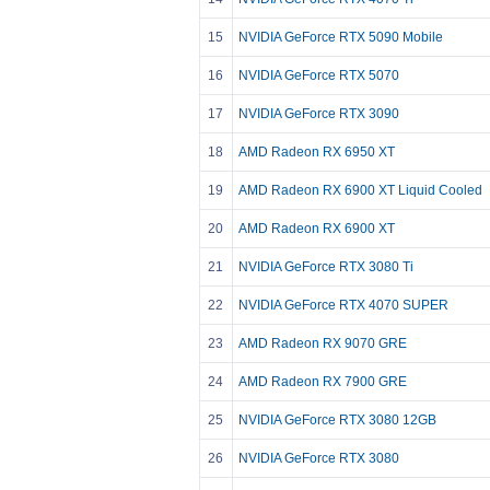
15
NVIDIA GeForce RTX 5090 Mobile
16
NVIDIA GeForce RTX 5070
17
NVIDIA GeForce RTX 3090
18
AMD Radeon RX 6950 XT
19
AMD Radeon RX 6900 XT Liquid Cooled
20
AMD Radeon RX 6900 XT
21
NVIDIA GeForce RTX 3080 Ti
22
NVIDIA GeForce RTX 4070 SUPER
23
AMD Radeon RX 9070 GRE
24
AMD Radeon RX 7900 GRE
25
NVIDIA GeForce RTX 3080 12GB
26
NVIDIA GeForce RTX 3080