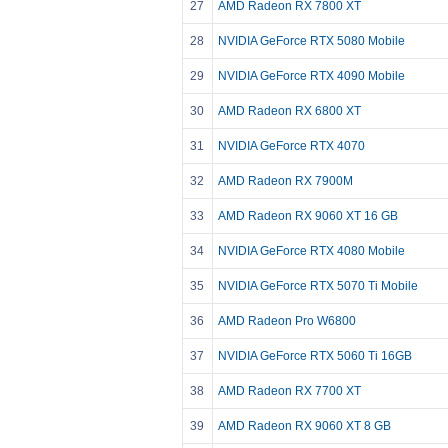
27
AMD Radeon RX 7800 XT
28
NVIDIA GeForce RTX 5080 Mobile
29
NVIDIA GeForce RTX 4090 Mobile
30
AMD Radeon RX 6800 XT
31
NVIDIA GeForce RTX 4070
32
AMD Radeon RX 7900M
33
AMD Radeon RX 9060 XT 16 GB
34
NVIDIA GeForce RTX 4080 Mobile
35
NVIDIA GeForce RTX 5070 Ti Mobile
36
AMD Radeon Pro W6800
37
NVIDIA GeForce RTX 5060 Ti 16GB
38
AMD Radeon RX 7700 XT
39
AMD Radeon RX 9060 XT 8 GB