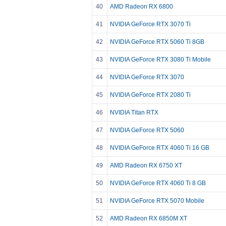
40
AMD Radeon RX 6800
41
NVIDIA GeForce RTX 3070 Ti
42
NVIDIA GeForce RTX 5060 Ti 8GB
43
NVIDIA GeForce RTX 3080 Ti Mobile
44
NVIDIA GeForce RTX 3070
45
NVIDIA GeForce RTX 2080 Ti
46
NVIDIA Titan RTX
47
NVIDIA GeForce RTX 5060
48
NVIDIA GeForce RTX 4060 Ti 16 GB
49
AMD Radeon RX 6750 XT
50
NVIDIA GeForce RTX 4060 Ti 8 GB
51
NVIDIA GeForce RTX 5070 Mobile
52
AMD Radeon RX 6850M XT