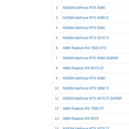
2
NVIDIA GeForce RTX 4090
3
NVIDIA GeForce RTX 4090 D
4
NVIDIA GeForce RTX 5080
5
NVIDIA GeForce RTX 5070 Ti
6
AMD Radeon RX 7900 XTX
7
NVIDIA GeForce RTX 4080 SUPER
8
AMD Radeon RX 9070 XT
9
NVIDIA GeForce RTX 4080
10
NVIDIA GeForce RTX 3090 Ti
11
NVIDIA GeForce RTX 4070 Ti SUPER
12
AMD Radeon RX 7900 XT
13
AMD Radeon RX 9070
14
NVIDIA GeForce RTX 4070 Ti