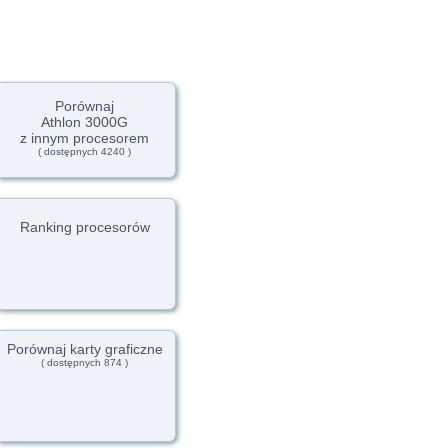
Porównaj
Athlon 3000G
z innym procesorem
( dostępnych 4240 )
Ranking procesorów
Porównaj karty graficzne
( dostępnych 874 )