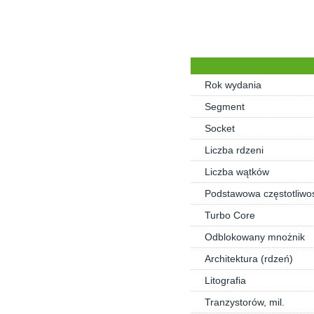
Rok wydania
Segment
Socket
Liczba rdzeni
Liczba wątków
Podstawowa częstotliwo
Turbo Core
Odblokowany mnożnik
Architektura (rdzeń)
Litografia
Tranzystorów, mil.