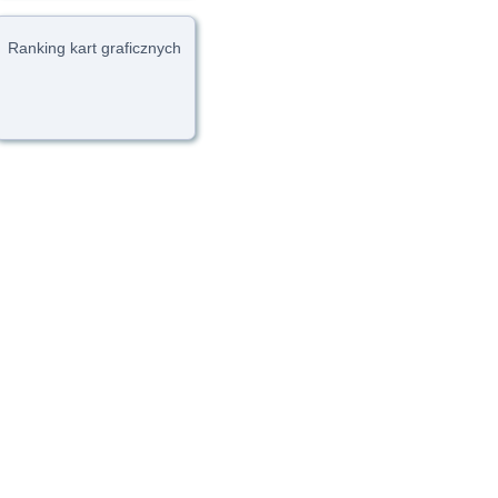
Ranking kart graficznych