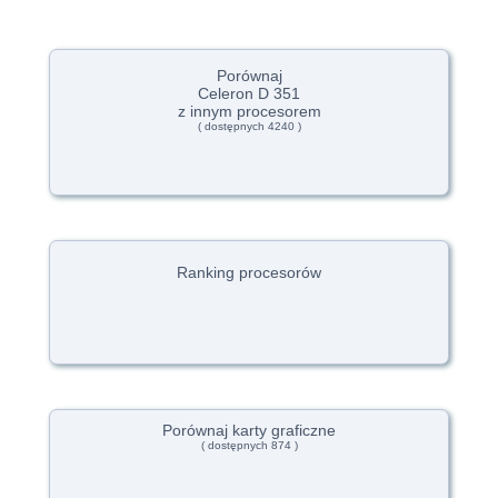
Porównaj
Celeron D 351
z innym procesorem
( dostępnych 4240 )
Ranking procesorów
Porównaj karty graficzne
( dostępnych 874 )