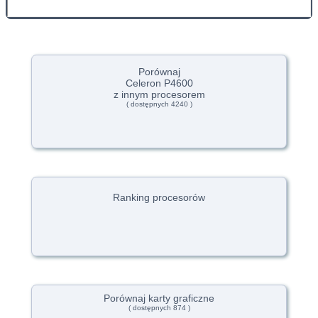
Porównaj
Celeron P4600
z innym procesorem
( dostępnych 4240 )
Ranking procesorów
Porównaj karty graficzne
( dostępnych 874 )