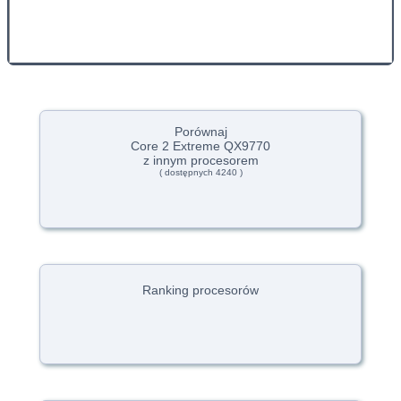
Porównaj
Core 2 Extreme QX9770
z innym procesorem
( dostępnych 4240 )
Ranking procesorów