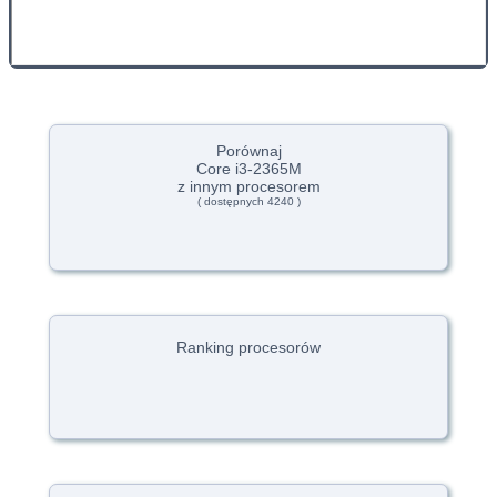
Porównaj
Core i3-2365M
z innym procesorem
( dostępnych 4240 )
Ranking procesorów