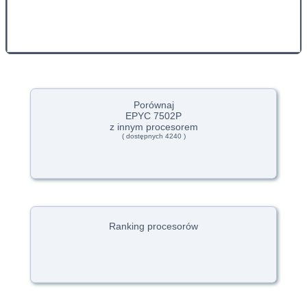
Porównaj
EPYC 7502P
z innym procesorem
( dostępnych 4240 )
Ranking procesorów