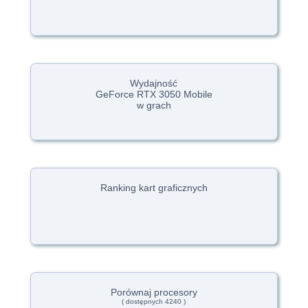
Wydajność
GeForce RTX 3050 Mobile
w grach
Ranking kart graficznych
Porównaj procesory
( dostępnych 4240 )