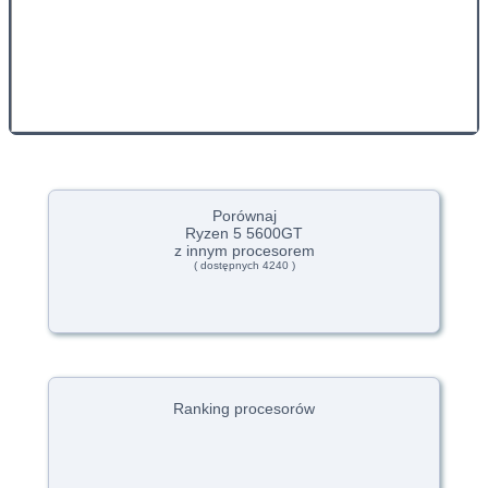
Porównaj
Ryzen 5 5600GT
z innym procesorem
( dostępnych 4240 )
Ranking procesorów