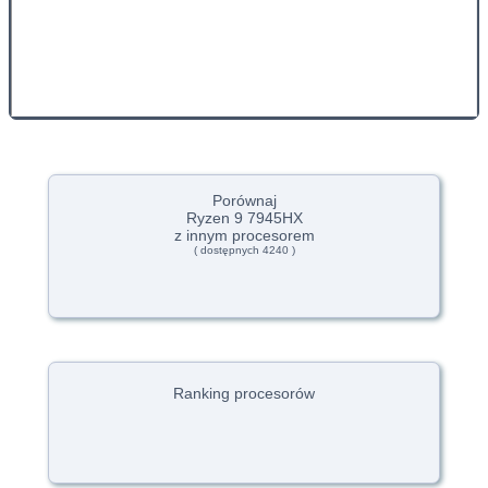
Porównaj
Ryzen 9 7945HX
z innym procesorem
( dostępnych 4240 )
Ranking procesorów