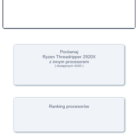
Porównaj
Ryzen Threadripper 2920X
z innym procesorem
( dostępnych 4240 )
Ranking procesorów